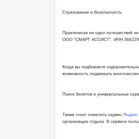
Страхование и безопасность
Практически ни одно путешествий не
ООО "СМАРТ АССИСТ". ИНН 366229491
Когда вы подбираете оздоровительны
возможность поджимать многочислен
Поиск билетов и универсальные сер
Также стоит пометить сервис
Яндекс
организации отдыха. В сервисе поль